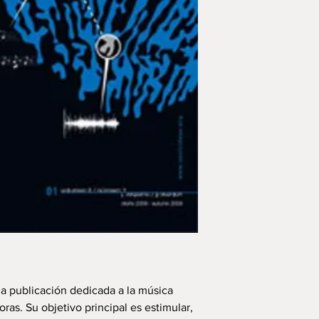
na publicación dedicada a la música
oras. Su objetivo principal es estimular,