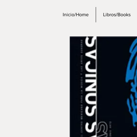
Inicio/Home
Libros/Books