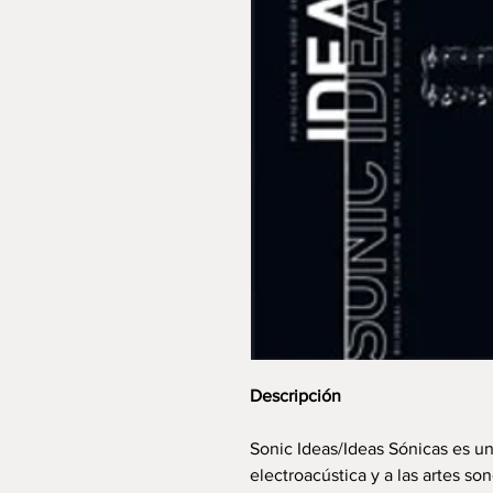
Descripción
Sonic Ideas/Ideas Sónicas es u
electroacústica y a las artes son