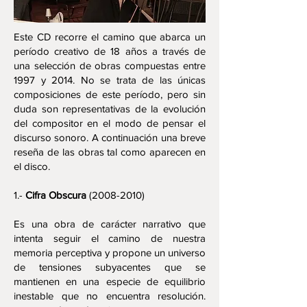
Este CD recorre el camino que abarca un
período creativo de 18 años a través de
una selección de obras compuestas entre
1997 y 2014. No se trata de las únicas
composiciones de este período, pero sin
duda son representativas de la evolución
del compositor en el modo de pensar el
discurso sonoro. A continuación una breve
reseña de las obras tal como aparecen en
el disco.
1.-
Cifra Obscura
(2008-2010)
Es una obra de carácter narrativo que
intenta seguir el camino de nuestra
memoria perceptiva y propone un universo
de tensiones subyacentes que se
mantienen en una especie de equilibrio
inestable que no encuentra resolución.