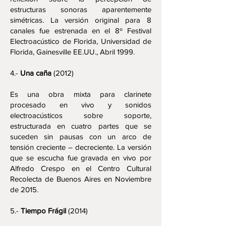
estructuras sonoras aparentemente
simétricas. La versión original para 8
canales fue estrenada en el 8º Festival
Electroacústico de Florida, Universidad de
Florida, Gainesville EE.UU., Abril 1999.
4.-
Una caña
(2012)
Es una obra mixta para clarinete
procesado en vivo y sonidos
electroacústicos sobre soporte,
estructurada en cuatro partes que se
suceden sin pausas con un arco de
tensión creciente – decreciente. La versión
que se escucha fue gravada en vivo por
Alfredo Crespo en el Centro Cultural
Recolecta de Buenos Aires en Noviembre
de 2015.
5.-
Tiempo Frágil
(2014)