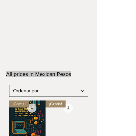
All prices in Mexican Pesos
¡Gratis!
¡Gratis!