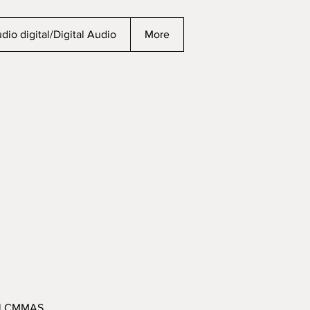
dio digital/Digital Audio
More
 el CMMAS.