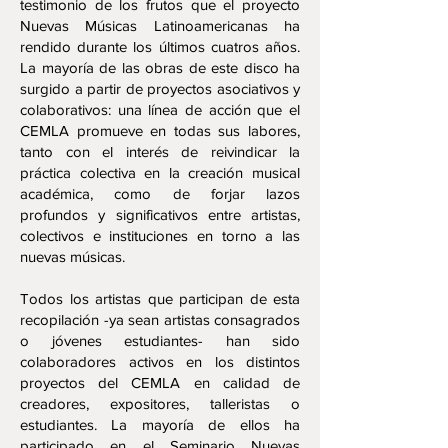
testimonio de los frutos que el proyecto
Nuevas Músicas Latinoamericanas ha
rendido durante los últimos cuatros años.
La mayoría de las obras de este disco ha
surgido a partir de proyectos asociativos y
colaborativos: una línea de acción que el
CEMLA promueve en todas sus labores,
tanto con el interés de reivindicar la
práctica colectiva en la creación musical
académica, como de forjar lazos
profundos y significativos entre artistas,
colectivos e instituciones en torno a las
nuevas músicas.
Todos los artistas que participan de esta
recopilación -ya sean artistas consagrados
o jóvenes estudiantes- han sido
colaboradores activos en los distintos
proyectos del CEMLA en calidad de
creadores, expositores, talleristas o
estudiantes. La mayoría de ellos ha
participado en el Seminario Nuevas