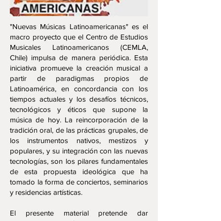
"Nuevas Músicas Latinoamericanas" es el
macro proyecto que el Centro de Estudios
Musicales Latinoamericanos (CEMLA,
Chile) impulsa de manera periódica. Esta
iniciativa promueve la creación musical a
partir de paradigmas propios de
Latinoamérica, en concordancia con los
tiempos actuales y los desafíos técnicos,
tecnológicos y éticos que supone la
música de hoy. La reincorporación de la
tradición oral, de las prácticas grupales, de
los instrumentos nativos, mestizos y
populares, y su integración con las nuevas
tecnologías, son los pilares fundamentales
de esta propuesta ideológica que ha
tomado la forma de conciertos, seminarios
y residencias artísticas.
El presente material pretende dar