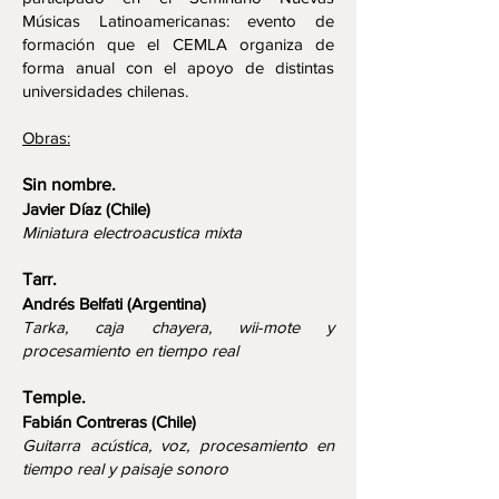
Músicas Latinoamericanas: evento de
formación que el CEMLA organiza de
forma anual con el apoyo de distintas
universidades chilenas.
Obras:
Si
n nombre.
Javier Díaz (Chile)
Miniatura electroacustica mixta
Tarr.
Andrés Belfati (Argentina)
Tarka, caja chayera, wii-mote y
procesamiento en tiempo real
Temple.
Fabián Contreras (Chile)
Guitarra acústica, voz, procesamiento en
tiempo real y paisaje sonoro