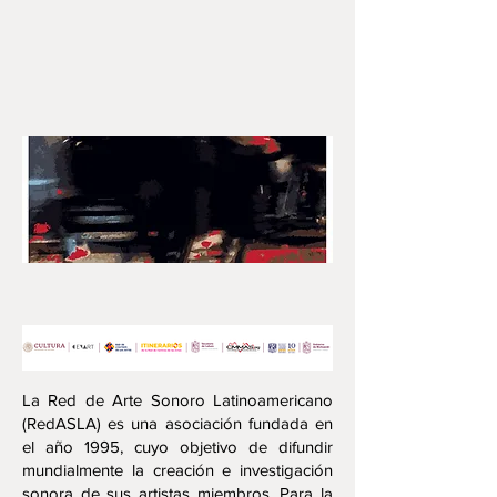
La Red de Arte Sonoro Latinoamericano
(RedASLA) es una asociación fundada en
el año 1995, cuyo objetivo de difundir
mundialmente la creación e investigación
sonora de sus artistas miembros. Para la