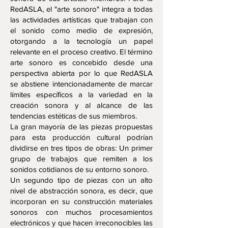
RedASLA, el "arte sonoro" integra a todas
las actividades artísticas que trabajan con
el sonido como medio de expresión,
otorgando a la tecnología un papel
relevante en el proceso creativo. El término
arte sonoro es concebido desde una
perspectiva abierta por lo que RedASLA
se abstiene intencionadamente de marcar
límites específicos a la variedad en la
creación sonora y al alcance de las
tendencias estéticas de sus miembros.
La gran mayoría de las piezas propuestas
para esta producción cultural podrían
dividirse en tres tipos de obras: Un primer
grupo de trabajos que remiten a los
sonidos cotidianos de su entorno sonoro.
Un segundo tipo de piezas con un alto
nivel de abstracción sonora, es decir, que
incorporan en su construcción materiales
sonoros con muchos procesamientos
electrónicos y que hacen irreconocibles las