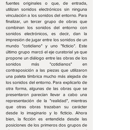
fuentes originales o que, de entrada,
utilizan sonidos electrónicos sin ninguna
vinculación a los sonidos del entorno. Para
finalizar, un tercer grupo de obras que
combinan los sonidos del entorno con
sonidos electrónicos, es decir, dan la
impresión de jugar entre los sonidos de un
mundo "cotidiano" y uno "ficticio". Este
último grupo marcó el eje curatorial ya que
propone un diálogo entre las obras de los
sonidos más "cotidianos" en
contraposición a las piezas que utilizaron
una paleta tímbrica mucho más alejada de
los sonidos del entorno. Para explicarlo de
otra forma, algunas de las obras que se
presentaron parecían llevar a cabo una
representación de la "realidad", mientras
que otras obras trazaban su carácter
desde lo imaginario y lo ficticio. Ahora
bien, la ficción es entendida desde las
posiciones de los primeros dos grupos de