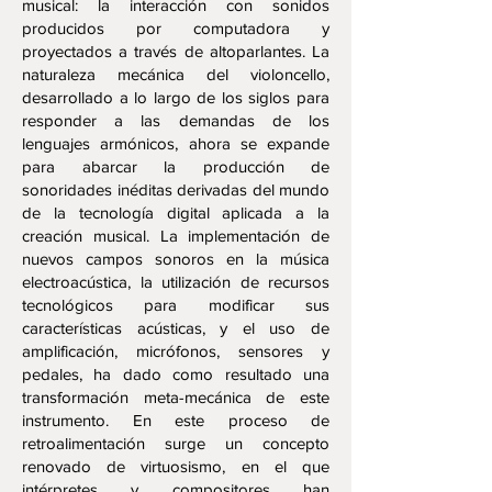
musical: la interacción con sonidos
producidos por computadora y
proyectados a través de altoparlantes. La
naturaleza mecánica del violoncello,
desarrollado a lo largo de los siglos para
responder a las demandas de los
lenguajes armónicos, ahora se expande
para abarcar la producción de
sonoridades inéditas derivadas del mundo
de la tecnología digital aplicada a la
creación musical. La implementación de
nuevos campos sonoros en la música
electroacústica, la utilización de recursos
tecnológicos para modificar sus
características acústicas, y el uso de
amplificación, micrófonos, sensores y
pedales, ha dado como resultado una
transformación meta-mecánica de este
instrumento. En este proceso de
retroalimentación surge un concepto
renovado de virtuosismo, en el que
intérpretes y compositores han