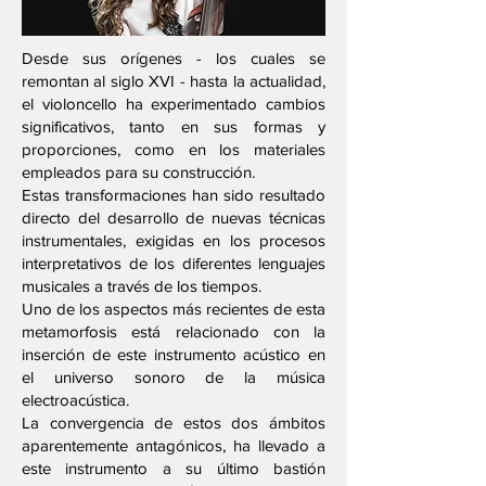
Desde sus orígenes - los cuales se
remontan al siglo XVI - hasta la actualidad,
el violoncello ha experimentado cambios
significativos, tanto en sus formas y
proporciones, como en los materiales
empleados para su construcción.
Estas transformaciones han sido resultado
directo del desarrollo de nuevas técnicas
instrumentales, exigidas en los procesos
interpretativos de los diferentes lenguajes
musicales a través de los tiempos.
Uno de los aspectos más recientes de esta
metamorfosis está relacionado con la
inserción de este instrumento acústico en
el universo sonoro de la música
electroacústica.
La convergencia de estos dos ámbitos
aparentemente antagónicos, ha llevado a
este instrumento a su último bastión