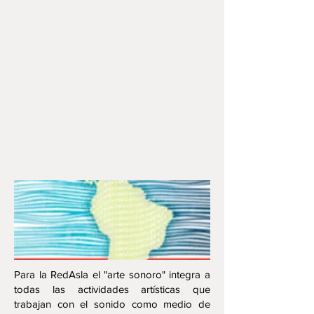
Para la RedAsla el "arte sonoro" integra a
todas las actividades artísticas que
trabajan con el sonido como medio de