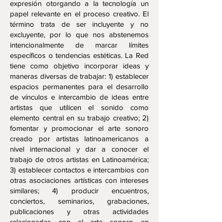
expresión otorgando a la tecnología un
papel relevante en el proceso creativo. El
término trata de ser incluyente y no
excluyente, por lo que nos abstenemos
intencionalmente de marcar límites
específicos o tendencias estéticas. La Red
tiene como objetivo incorporar ideas y
maneras diversas de trabajar: 1) establecer
espacios permanentes para el desarrollo
de vínculos e intercambio de ideas entre
artistas que utilicen el sonido como
elemento central en su trabajo creativo; 2)
fomentar y promocionar el arte sonoro
creado por artistas latinoamericanos a
nivel internacional y dar a conocer el
trabajo de otros artistas en Latinoamérica;
3) establecer contactos e intercambios con
otras asociaciones artísticas con intereses
similares; 4) producir encuentros,
conciertos, seminarios, grabaciones,
publicaciones y otras actividades
relacionadas con el arte sonoro en