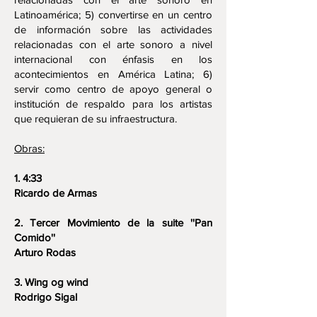
Latinoamérica; 5) convertirse en un centro
de información sobre las actividades
relacionadas con el arte sonoro a nivel
internacional con énfasis en los
acontecimientos en América Latina; 6)
servir como centro de apoyo general o
institución de respaldo para los artistas
que requieran de su infraestructura.
Obras:
1. 4:33
Ricardo de Armas
2. Tercer Movimiento de la suite ''Pan
Comido''
Arturo Rodas
3. Wing og wind
Rodrigo Sigal