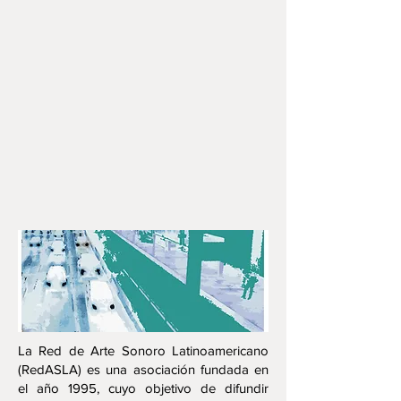
La Red de Arte Sonoro Latinoamericano
(RedASLA) es una asociación fundada en
el año 1995, cuyo objetivo de difundir