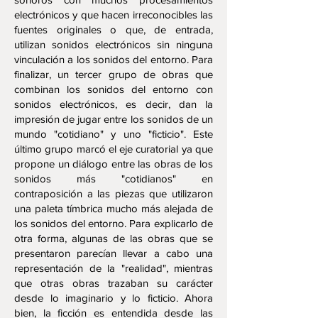
electrónicos y que hacen irreconocibles las
fuentes originales o que, de entrada,
utilizan sonidos electrónicos sin ninguna
vinculación a los sonidos del entorno. Para
finalizar, un tercer grupo de obras que
combinan los sonidos del entorno con
sonidos electrónicos, es decir, dan la
impresión de jugar entre los sonidos de un
mundo "cotidiano" y uno "ficticio". Este
último grupo marcó el eje curatorial ya que
propone un diálogo entre las obras de los
sonidos más "cotidianos" en
contraposición a las piezas que utilizaron
una paleta tímbrica mucho más alejada de
los sonidos del entorno. Para explicarlo de
otra forma, algunas de las obras que se
presentaron parecían llevar a cabo una
representación de la "realidad", mientras
que otras obras trazaban su carácter
desde lo imaginario y lo ficticio. Ahora
bien, la ficción es entendida desde las