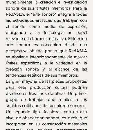
mundialmente la creación e investigación
sonora de sus artistas miembros. Para la
RedASLA, el "arte sonoro" integra a todas
las actividades artísticas que trabajan con
el sonido como medio de expresión,
otorgando a la tecnología un papel
relevante en el proceso creativo. El término
arte sonoro es concebido desde una
perspectiva abierta por lo que RedASLA
se abstiene intencionadamente de marcar
límites específicos a la variedad en la
creación sonora y al alcance de las
tendencias estéticas de sus miembros.
La gran mayoría de las piezas propuestas
para esta producción cultural podrían
dividirse en tres tipos de obras: Un primer
grupo de trabajos que remiten a los
sonidos cotidianos de su entorno sonoro.
Un segundo tipo de piezas con un alto
nivel de abstracción sonora, es decir, que
incorporan en su construcción materiales
sonoros con muchos procesamientos