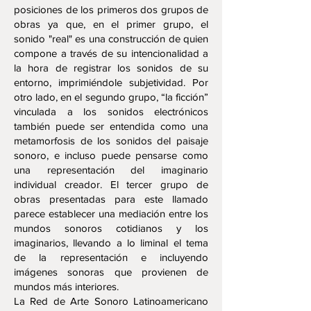
posiciones de los primeros dos grupos de
obras ya que, en el primer grupo, el
sonido "real" es una construcción de quien
compone a través de su intencionalidad a
la hora de registrar los sonidos de su
entorno, imprimiéndole subjetividad. Por
otro lado, en el segundo grupo, “la ficción”
vinculada a los sonidos electrónicos
también puede ser entendida como una
metamorfosis de los sonidos del paisaje
sonoro, e incluso puede pensarse como
una representación del imaginario
individual creador. El tercer grupo de
obras presentadas para este llamado
parece establecer una mediación entre los
mundos sonoros cotidianos y los
imaginarios, llevando a lo liminal el tema
de la representación e incluyendo
imágenes sonoras que provienen de
mundos más interiores.
La Red de Arte Sonoro Latinoamericano