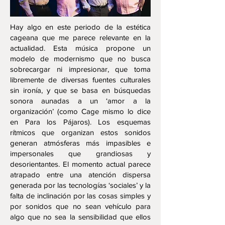
Hay algo en este periodo de la estética
cageana que me parece relevante en la
actualidad. Esta música propone un
modelo de modernismo que no busca
sobrecargar ni impresionar, que toma
libremente de diversas fuentes culturales
sin ironía, y que se basa en búsquedas
sonora aunadas a un ‘amor a la
organización’ (como Cage mismo lo dice
en Para los Pájaros). Los esquemas
rítmicos que organizan estos sonidos
generan atmósferas más impasibles e
impersonales que grandiosas y
desorientantes. El momento actual parece
atrapado entre una atención dispersa
generada por las tecnologías ‘sociales’ y la
falta de inclinación por las cosas simples y
por sonidos que no sean vehículo para
algo que no sea la sensibilidad que ellos