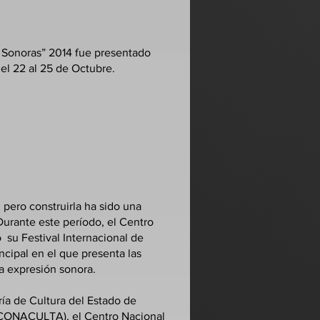
s Sonoras” 2014 fue presentado
l 22 al 25 de Octubre.​
 pero construirla ha sido una
Durante este período, el Centro
su Festival Internacional de
cipal en el que presenta las
ra expresión sonora.
aría de Cultura del Estado de
 (CONACULTA), el Centro Nacional