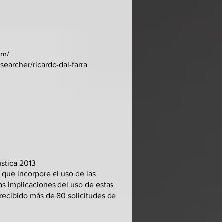
om/
searcher/ricardo-dal-farra
ústica 2013
 que incorpore el uso de las
s implicaciones del uso de estas
 recibido más de 80 solicitudes de