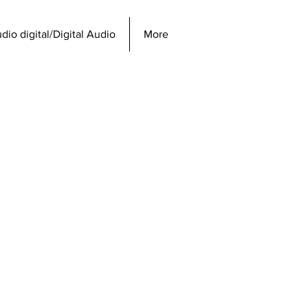
dio digital/Digital Audio
More