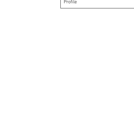
Profile