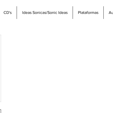
CD's
Ideas Sonicas/Sonic Ideas
Plataformas
Au