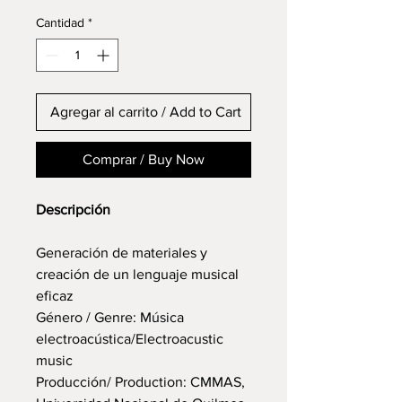
Cantidad
*
Agregar al carrito / Add to Cart
Comprar / Buy Now
Descripción
Generación de materiales y
creación de un lenguaje musical
eficaz
Género / Genre: Música
electroacústica/Electroacustic
music
Producción/ Production: CMMAS,