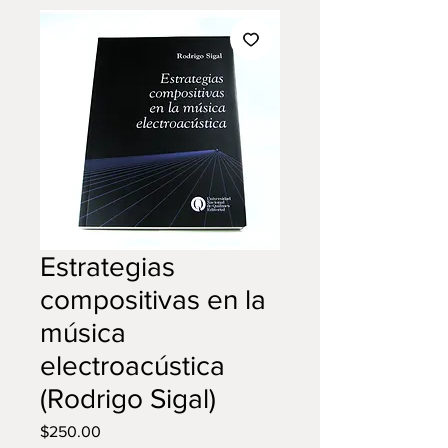
Estrategias
compositivas en la
música
electroacústica
(Rodrigo Sigal)
Precio
$250.00