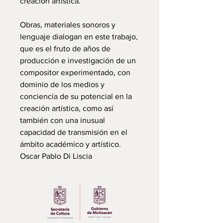
creación artística.
Obras, materiales sonoros y
lenguaje dialogan en este trabajo,
que es el fruto de años de
producción e investigación de un
compositor experimentado, con
dominio de los medios y
conciencia de su potencial en la
creación artística, como así
también con una inusual
capacidad de transmisión en el
ámbito académico y artístico.
Oscar Pablo Di Liscia