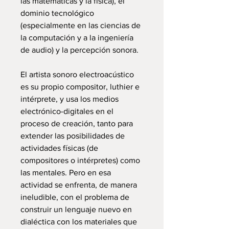
las matemáticas y la física), el
dominio tecnológico
(especialmente en las ciencias de
la computación y a la ingeniería
de audio) y la percepción sonora.
El artista sonoro electroacústico
es su propio compositor, luthier e
intérprete, y usa los medios
electrónico-digitales en el
proceso de creación, tanto para
extender las posibilidades de
actividades físicas (de
compositores o intérpretes) como
las mentales. Pero en esa
actividad se enfrenta, de manera
ineludible, con el problema de
construir un lenguaje nuevo en
dialéctica con los materiales que