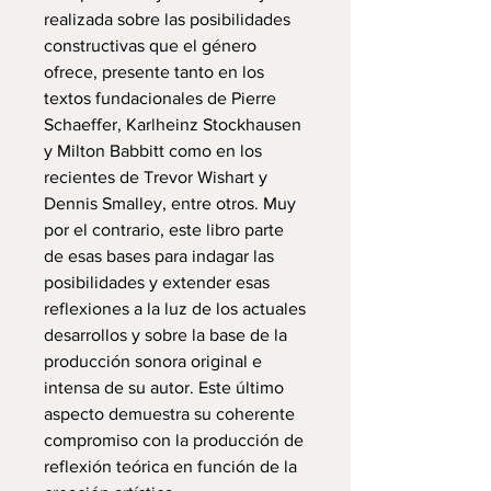
realizada sobre las posibilidades
constructivas que el género
ofrece, presente tanto en los
textos fundacionales de Pierre
Schaeffer, Karlheinz Stockhausen
y Milton Babbitt como en los
recientes de Trevor Wishart y
Dennis Smalley, entre otros. Muy
por el contrario, este libro parte
de esas bases para indagar las
posibilidades y extender esas
reflexiones a la luz de los actuales
desarrollos y sobre la base de la
producción sonora original e
intensa de su autor. Este último
aspecto demuestra su coherente
compromiso con la producción de
reflexión teórica en función de la