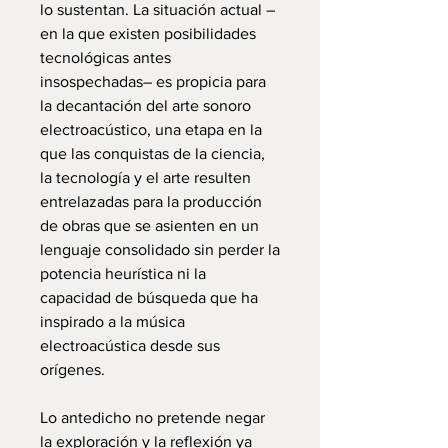
lo sustentan. La situación actual –
en la que existen posibilidades
tecnológicas antes
insospechadas– es propicia para
la decantación del arte sonoro
electroacústico, una etapa en la
que las conquistas de la ciencia,
la tecnología y el arte resulten
entrelazadas para la producción
de obras que se asienten en un
lenguaje consolidado sin perder la
potencia heurística ni la
capacidad de búsqueda que ha
inspirado a la música
electroacústica desde sus
orígenes.
Lo antedicho no pretende negar
la exploración y la reflexión ya