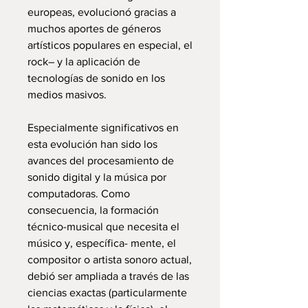
europeas, evolucionó gracias a
muchos aportes de géneros
artísticos populares en especial, el
rock– y la aplicación de
tecnologías de sonido en los
medios masivos.
Especialmente significativos en
esta evolución han sido los
avances del procesamiento de
sonido digital y la música por
computadoras. Como
consecuencia, la formación
técnico-musical que necesita el
músico y, específica- mente, el
compositor o artista sonoro actual,
debió ser ampliada a través de las
ciencias exactas (particularmente