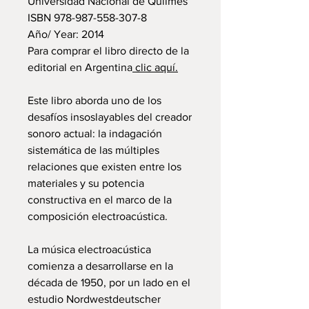
Universidad Nacional de Quilmes
ISBN 978-987-558-307-8
Año/ Year: 2014
Para comprar el libro directo de la
editorial en Argentina
clic aquí.
Este libro aborda uno de los
desafíos insoslayables del creador
sonoro actual: la indagación
sistemática de las múltiples
relaciones que existen entre los
materiales y su potencia
constructiva en el marco de la
composición electroacústica.
La música electroacústica
comienza a desarrollarse en la
década de 1950, por un lado en el
estudio Nordwestdeutscher