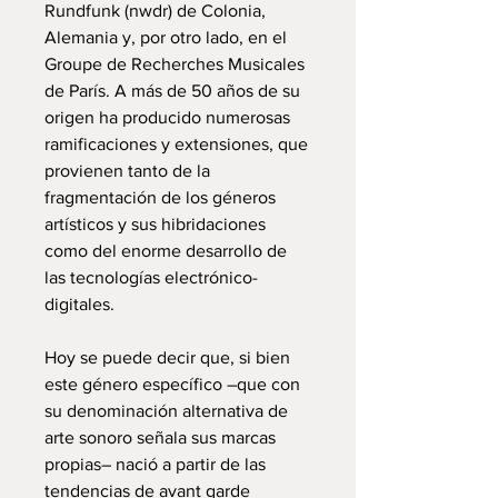
Rundfunk (nwdr) de Colonia,
Alemania y, por otro lado, en el
Groupe de Recherches Musicales
de París. A más de 50 años de su
origen ha producido numerosas
ramificaciones y extensiones, que
provienen tanto de la
fragmentación de los géneros
artísticos y sus hibridaciones
como del enorme desarrollo de
las tecnologías electrónico-
digitales.
Hoy se puede decir que, si bien
este género específico –que con
su denominación alternativa de
arte sonoro señala sus marcas
propias– nació a partir de las
tendencias de avant garde