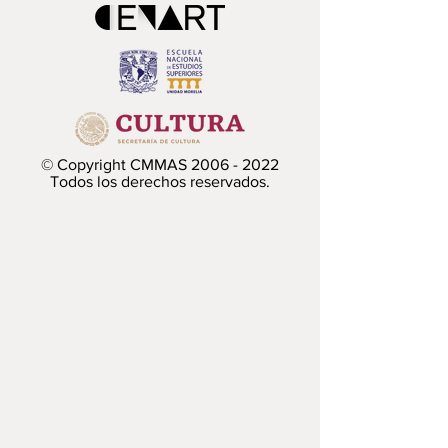
© Copyright CMMAS
2006 - 2022
Todos los derechos reservados.