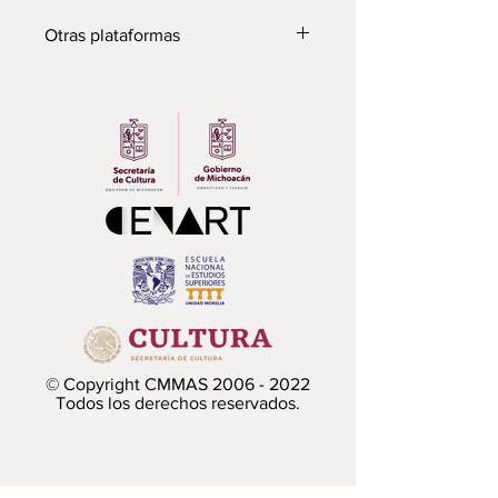
Otras plataformas
Para escucharlo en Spotify
© Copyright CMMAS
2006 - 2022
Todos los derechos reservados.