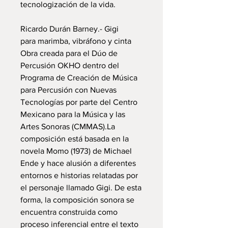
tecnologización de la vida.
Ricardo Durán Barney.- Gigi
para marimba, vibráfono y cinta
Obra creada para el Dúo de
Percusión OKHO dentro del
Programa de Creación de Música
para Percusión con Nuevas
Tecnologías por parte del Centro
Mexicano para la Música y las
Artes Sonoras (CMMAS).La
composición está basada en la
novela Momo (1973) de Michael
Ende y hace alusión a diferentes
entornos e historias relatadas por
el personaje llamado Gigi. De esta
forma, la composición sonora se
encuentra construida como
proceso inferencial entre el texto