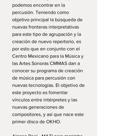
podemos encontrar en la
percusión. Teniendo como
objetivo principal la búsqueda de
nuevas fronteras interpretativas
para este tipo de agrupación y la
creación de nuevo repertorio, es
por esto que en conjunto con el
Centro Mexicano para la Música y
las Artes Sonoras CMMAS dan a
conocer su programa de creación
de música para percusión con
nuevas tecnologías. El objetivo de
este proyecto es fomentar
vínculos entre intérpretes y las
nuevas generaciones de
compositores, y así que nace este
primer disco de OKHO.