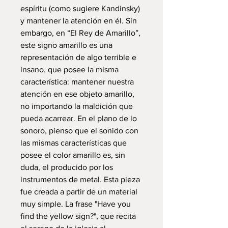
espíritu (como sugiere Kandinsky)
y mantener la atención en él. Sin
embargo, en “El Rey de Amarillo”,
este signo amarillo es una
representación de algo terrible e
insano, que posee la misma
característica: mantener nuestra
atención en ese objeto amarillo,
no importando la maldición que
pueda acarrear. En el plano de lo
sonoro, pienso que el sonido con
las mismas características que
posee el color amarillo es, sin
duda, el producido por los
instrumentos de metal. Esta pieza
fue creada a partir de un material
muy simple. La frase "Have you
find the yellow sign?", que recita