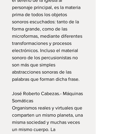
el sereno de la iglesia al
personaje principal, es la materia
prima de todos los objetos
sonoros escuchados: tanto de la
forma grande, como de las
microformas, mediante diferentes
transformaciones y procesos
electrónicos. Incluso el material
sonoro de los percusionistas no
son más que simples
abstracciones sonoras de las
palabras que forman dicha frase.
José Roberto Cabezas.- Máquinas
Somáticas
Organismos reales y virtuales que
comparten un mismo planeta, una
misma sociedad y muchas veces
un mismo cuerpo. La