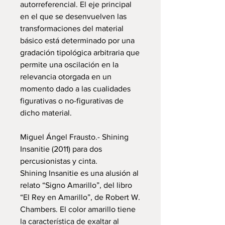
autorreferencial. El eje principal
en el que se desenvuelven las
transformaciones del material
básico está determinado por una
gradación tipológica arbitraria que
permite una oscilación en la
relevancia otorgada en un
momento dado a las cualidades
figurativas o no-figurativas de
dicho material.
Miguel Ángel Frausto.- Shining
Insanitie (2011) para dos
percusionistas y cinta.
Shining Insanitie es una alusión al
relato “Signo Amarillo”, del libro
“El Rey en Amarillo”, de Robert W.
Chambers. El color amarillo tiene
la característica de exaltar al