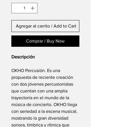
Agregar al carrito / Add to Cart
Comprar / Buy Now
Descripción
OKHO Percusión. Es una
propuesta de reciente creación
con dos jóvenes percusionistas
que cuentan con una amplia
trayectoria en el mundo de la
música de concierto. OKHO llega
con seriedad a la escena musical,
mostrando la gran diversidad
sonora, tímbrica y rítmica que