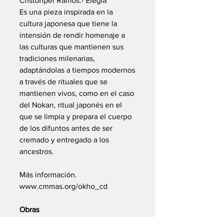
Cristohper Ramos.- Elegía
Es una pieza inspirada en la
cultura japonesa que tiene la
intensión de rendir homenaje a
las culturas que mantienen sus
tradiciones milenarias,
adaptándolas a tiempos modernos
a través de rituales que se
mantienen vivos, como en el caso
del Nokan, ritual japonés en el
que se limpia y prepara el cuerpo
de los difuntos antes de ser
cremado y entregado a los
ancestros.
Más información.
www.cmmas.org/okho_cd
Obras