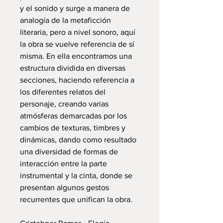
y el sonido y surge a manera de
analogía de la metaficción
literaria, pero a nivel sonoro, aquí
la obra se vuelve referencia de sí
misma. En ella encontramos una
estructura dividida en diversas
secciones, haciendo referencia a
los diferentes relatos del
personaje, creando varias
atmósferas demarcadas por los
cambios de texturas, timbres y
dinámicas, dando como resultado
una diversidad de formas de
interacción entre la parte
instrumental y la cinta, donde se
presentan algunos gestos
recurrentes que unifican la obra.