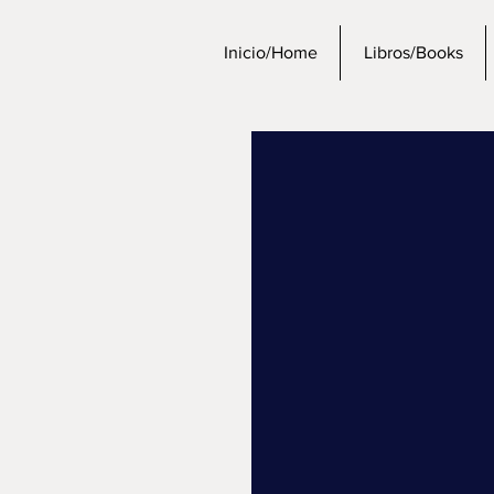
Inicio/Home
Libros/Books