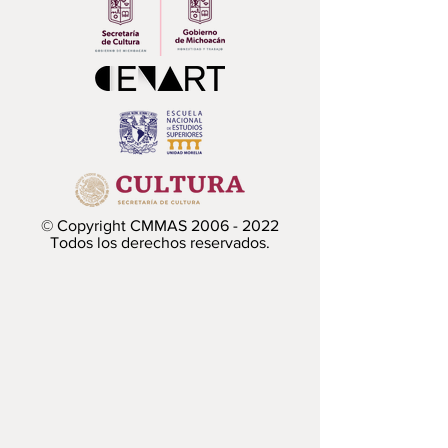
© Copyright CMMAS
2006 - 2022
Todos los derechos reservados.