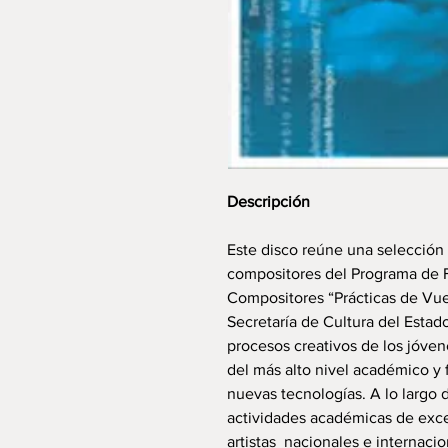
Descripción
Este disco reúne una selección 
compositores del Programa de 
Compositores “Prácticas de Vue
Secretaría de Cultura del Estad
procesos creativos de los jóven
del más alto nivel académico y 
nuevas tecnologías. A lo largo 
actividades académicas de exce
artistas nacionales e internaci