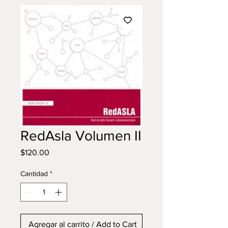
RedAsla Volumen II
Precio
$120.00
Cantidad
*
Agregar al carrito / Add to Cart