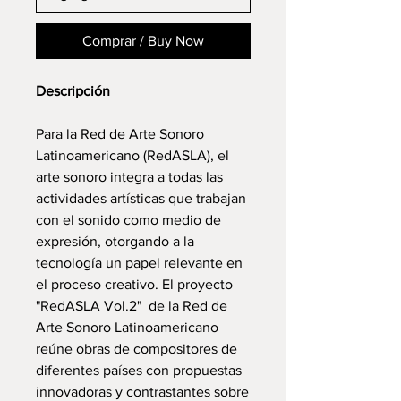
Comprar / Buy Now
Descripción
Para la Red de Arte Sonoro
Latinoamericano (RedASLA), el
arte sonoro integra a todas las
actividades artísticas que trabajan
con el sonido como medio de
expresión, otorgando a la
tecnología un papel relevante en
el proceso creativo. El proyecto
"RedASLA Vol.2" de la Red de
Arte Sonoro Latinoamericano
reúne obras de compositores de
diferentes países con propuestas
innovadoras y contrastantes sobre