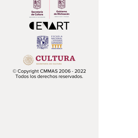
Para escucharlo en Apple Music
Para escucharlo en Spotify
© Copyright CMMAS
2006 - 2022
Todos los derechos reservados.