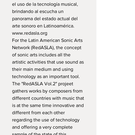
el uso de la tecnología musical,
brindando al escucha un
panorama del estado actual del
arte sonoro en Latinoamérica.
www.redasla.org
For the Latin American Sonic Arts
Network (RedASLA), the concept
of sonic arts includes all the
artistic activities that use sound as
their main medium and using
technology as an important tool.
The "RedASLA Vol.2" projeet
gathers works by composers from
different countries with music that
is at the same time innovative and
different from each other
regarding the use of technology
and offering a very complete
sample of the state of this