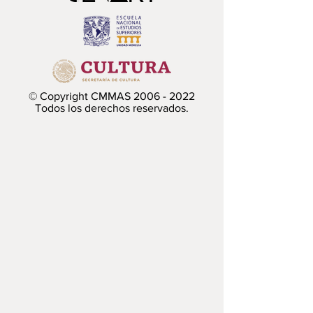
© Copyright CMMAS
2006 - 2022
Todos los derechos reservados.