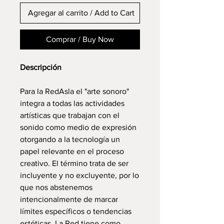
Agregar al carrito / Add to Cart
Comprar / Buy Now
Descripción
Para la RedAsla el "arte sonoro"
integra a todas las actividades
artísticas que trabajan con el
sonido como medio de expresión
otorgando a la tecnología un
papel relevante en el proceso
creativo. El término trata de ser
incluyente y no excluyente, por lo
que nos abstenemos
intencionalmente de marcar
límites específicos o tendencias
estéticas. La Red tiene como