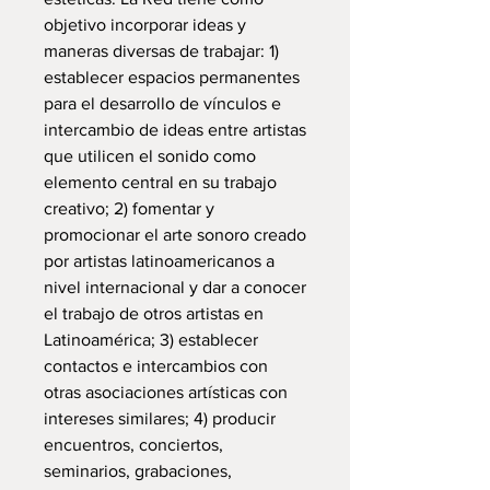
objetivo incorporar ideas y
maneras diversas de trabajar: 1)
establecer espacios permanentes
para el desarrollo de vínculos e
intercambio de ideas entre artistas
que utilicen el sonido como
elemento central en su trabajo
creativo; 2) fomentar y
promocionar el arte sonoro creado
por artistas latinoamericanos a
nivel internacional y dar a conocer
el trabajo de otros artistas en
Latinoamérica; 3) establecer
contactos e intercambios con
otras asociaciones artísticas con
intereses similares; 4) producir
encuentros, conciertos,
seminarios, grabaciones,