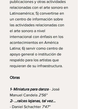
publicaciones y otras actividades
relacionadas con el arte sonoro en
Latinoamérica; 5) convertirse en
un centro de información sobre
las actividades relacionadas con
el arte sonoro a nivel
internacional con énfasis en los
acontecimientos en América
Latina; 6) servir como centro de
apoyo general o institución de
respaldo para los artistas que
requieran de su infraestructura.
Obras
1- Miniatura para danza
- José
Manuel Candela
2'56''
2- …raíces lejanas, tal vez…
- Daniel Schachter
7'47''