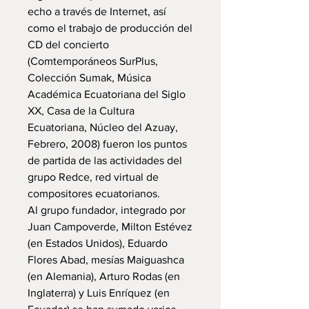
echo a través de Internet, así
como el trabajo de producción del
CD del concierto
(Comtemporáneos SurPlus,
Colección Sumak, Música
Académica Ecuatoriana del Siglo
XX, Casa de la Cultura
Ecuatoriana, Núcleo del Azuay,
Febrero, 2008) fueron los puntos
de partida de las actividades del
grupo Redce, red virtual de
compositores ecuatorianos.
Al grupo fundador, integrado por
Juan Campoverde, Milton Estévez
(en Estados Unidos), Eduardo
Flores Abad, mesías Maiguashca
(en Alemania), Arturo Rodas (en
Inglaterra) y Luis Enríquez (en