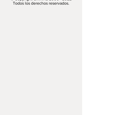
Todos los derechos reservados.