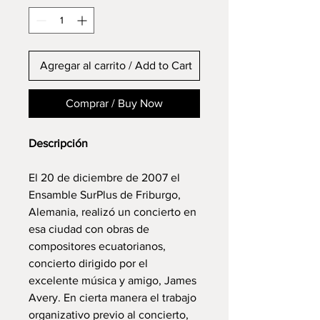
Agregar al carrito / Add to Cart
Comprar / Buy Now
Descripción
El 20 de diciembre de 2007 el
Ensamble SurPlus de Friburgo,
Alemania, realizó un concierto en
esa ciudad con obras de
compositores ecuatorianos,
concierto dirigido por el
excelente música y amigo, James
Avery. En cierta manera el trabajo
organizativo previo al concierto,