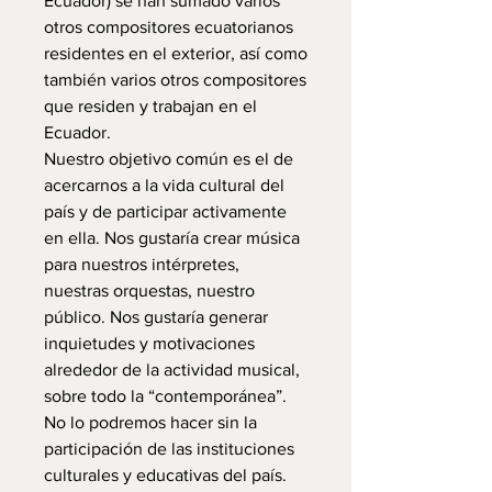
Ecuador) se han sumado varios
otros compositores ecuatorianos
residentes en el exterior, así como
también varios otros compositores
que residen y trabajan en el
Ecuador.
Nuestro objetivo común es el de
acercarnos a la vida cultural del
país y de participar activamente
en ella. Nos gustaría crear música
para nuestros intérpretes,
nuestras orquestas, nuestro
público. Nos gustaría generar
inquietudes y motivaciones
alrededor de la actividad musical,
sobre todo la “contemporánea”.
No lo podremos hacer sin la
participación de las instituciones
culturales y educativas del país.