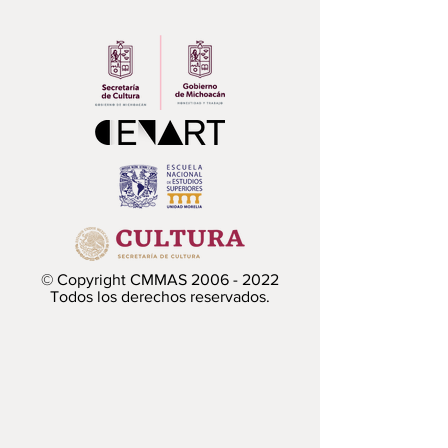
© Copyright CMMAS
2006 - 2022
Todos los derechos reservados.