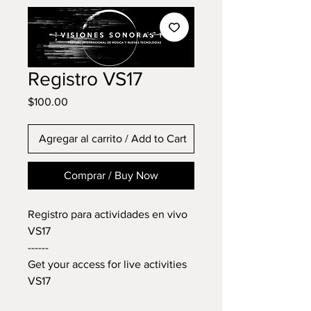
Registro VS17
Precio
$100.00
Agregar al carrito / Add to Cart
Comprar / Buy Now
Registro para actividades en vivo
VS17
------
Get your access for live activities
VS17