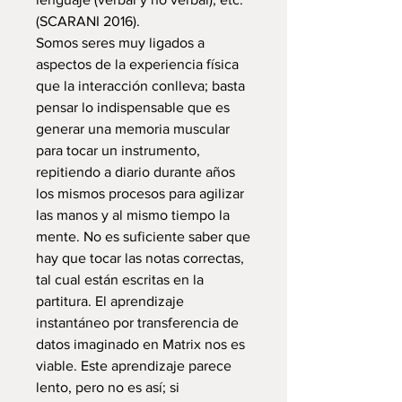
(SCARANI 2016).
Somos seres muy ligados a
aspectos de la experiencia física
que la interacción conlleva; basta
pensar lo indispensable que es
generar una memoria muscular
para tocar un instrumento,
repitiendo a diario durante años
los mismos procesos para agilizar
las manos y al mismo tiempo la
mente. No es suficiente saber que
hay que tocar las notas correctas,
tal cual están escritas en la
partitura. El aprendizaje
instantáneo por transferencia de
datos imaginado en Matrix nos es
viable. Este aprendizaje parece
lento, pero no es así; si