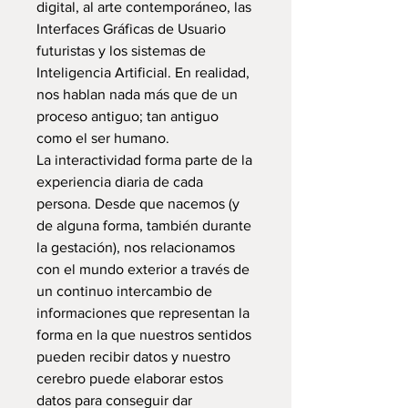
digital, al arte contemporáneo, las
Interfaces Gráficas de Usuario
futuristas y los sistemas de
Inteligencia Artificial. En realidad,
nos hablan nada más que de un
proceso antiguo; tan antiguo
como el ser humano.
La interactividad forma parte de la
experiencia diaria de cada
persona. Desde que nacemos (y
de alguna forma, también durante
la gestación), nos relacionamos
con el mundo exterior a través de
un continuo intercambio de
informaciones que representan la
forma en la que nuestros sentidos
pueden recibir datos y nuestro
cerebro puede elaborar estos
datos para conseguir dar