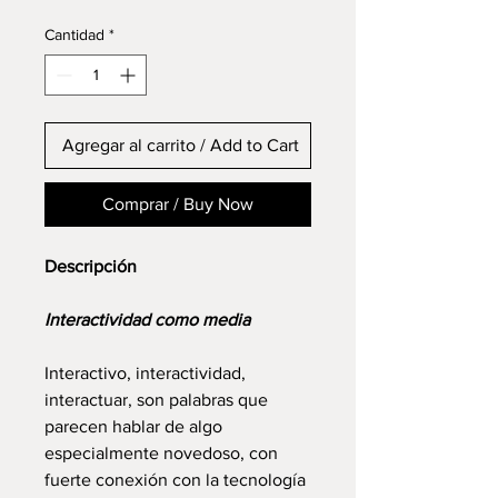
Cantidad
*
Agregar al carrito / Add to Cart
Comprar / Buy Now
Descripción
Interactividad como media
Interactivo, interactividad,
interactuar, son palabras que
parecen hablar de algo
especialmente novedoso, con
fuerte conexión con la tecnología