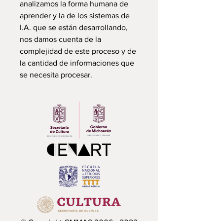
analizamos la forma humana de
aprender y la de los sistemas de
I.A. que se están desarrollando,
nos damos cuenta de la
complejidad de este proceso y de
la cantidad de informaciones que
se necesita procesar.