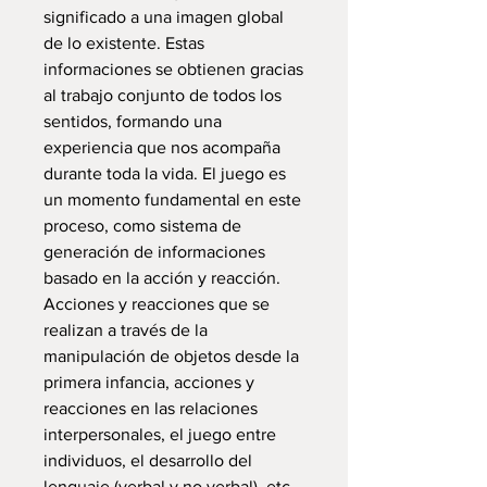
significado a una imagen global
de lo existente. Estas
informaciones se obtienen gracias
al trabajo conjunto de todos los
sentidos, formando una
experiencia que nos acompaña
durante toda la vida. El juego es
un momento fundamental en este
proceso, como sistema de
generación de informaciones
basado en la acción y reacción.
Acciones y reacciones que se
realizan a través de la
manipulación de objetos desde la
primera infancia, acciones y
reacciones en las relaciones
interpersonales, el juego entre
individuos, el desarrollo del
lenguaje (verbal y no verbal), etc.