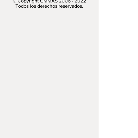
© Copyright CMMAS
2006 - 2022
Todos los derechos reservados.