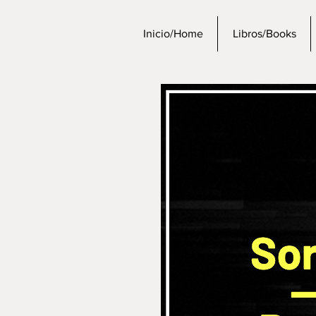
Inicio/Home
Libros/Books