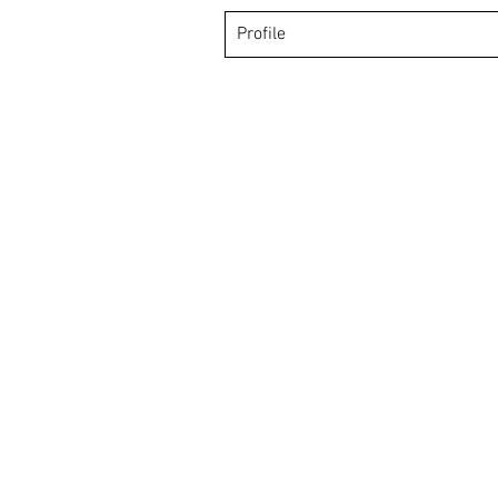
Profile