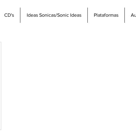
CD's
Ideas Sonicas/Sonic Ideas
Plataformas
Au