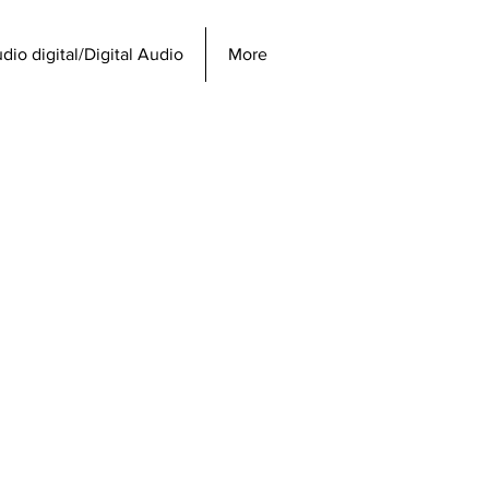
dio digital/Digital Audio
More