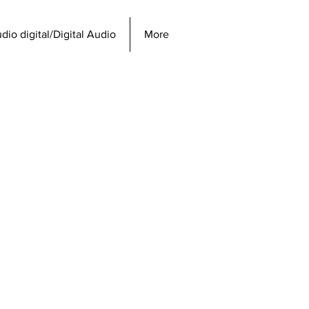
dio digital/Digital Audio
More