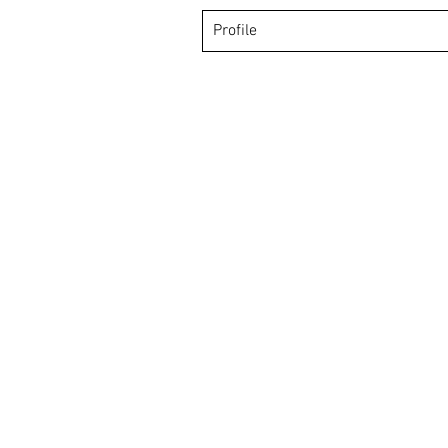
Profile