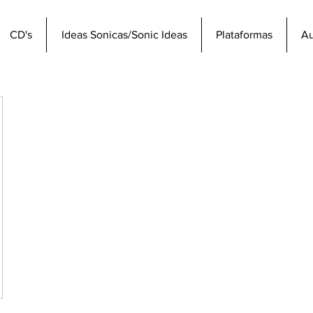
CD's
Ideas Sonicas/Sonic Ideas
Plataformas
Au