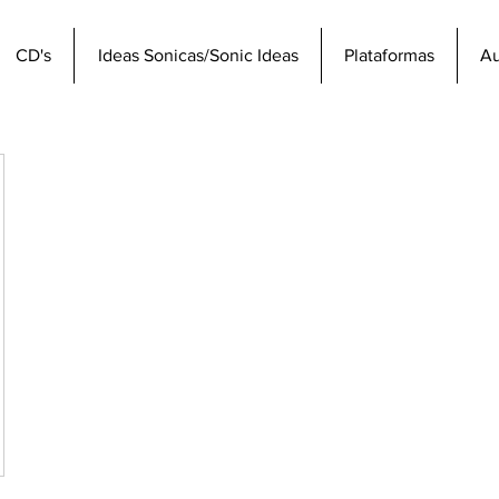
CD's
Ideas Sonicas/Sonic Ideas
Plataformas
Au