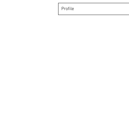
Profile