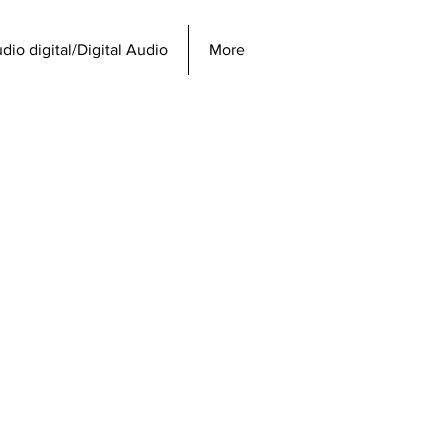
dio digital/Digital Audio
More