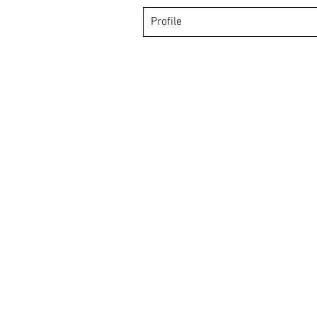
Profile