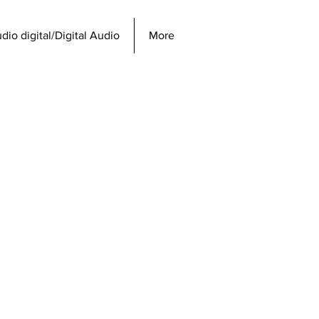
dio digital/Digital Audio
More