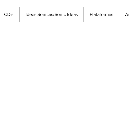
CD's
Ideas Sonicas/Sonic Ideas
Plataformas
Au