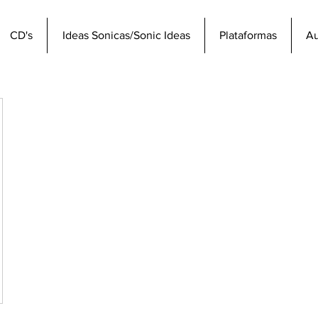
CD's
Ideas Sonicas/Sonic Ideas
Plataformas
Au