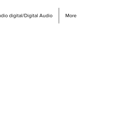
dio digital/Digital Audio
More