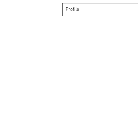
Profile