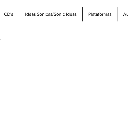
CD's
Ideas Sonicas/Sonic Ideas
Plataformas
Au