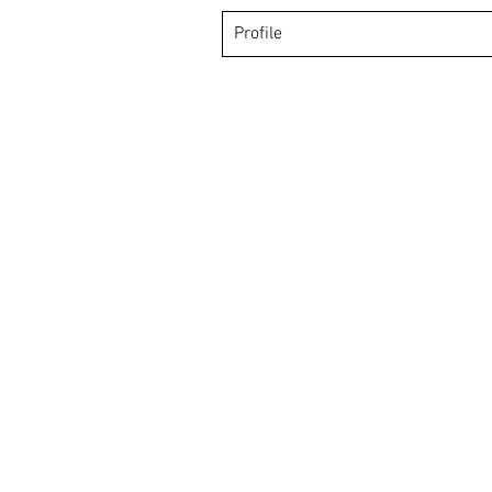
Profile