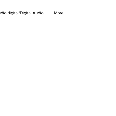
dio digital/Digital Audio
More