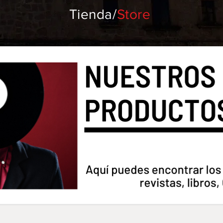
Tienda/
Store