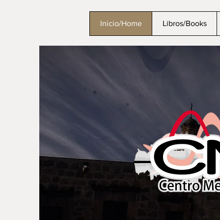
Inicio/Home
Libros/Books