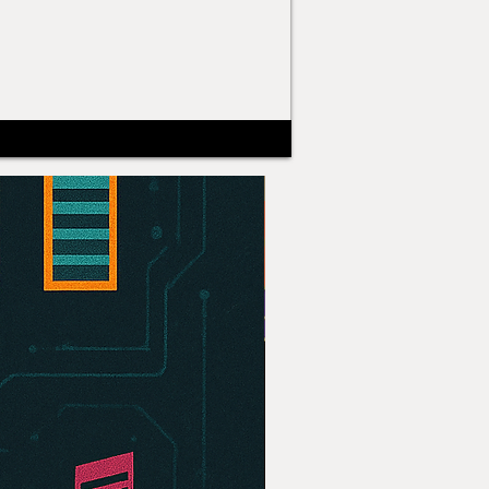
¡Gratis!