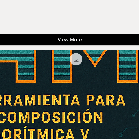
View More