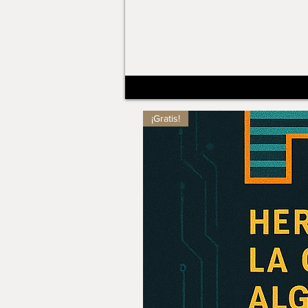
¡Gratis!