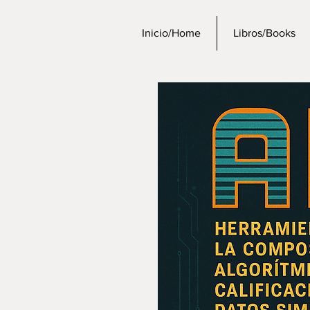
Inicio/Home
Libros/Books