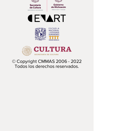
© Copyright CMMAS
2006 - 2022
Todos los derechos reservados.