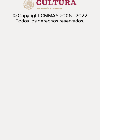
© Copyright CMMAS
2006 - 2022
Todos los derechos reservados.