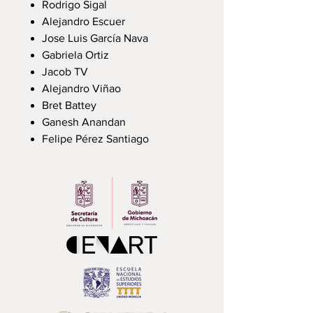
Rodrigo Sigal
Alejandro Escuer
Jose Luis García Nava
Gabriela Ortiz
Jacob TV
Alejandro Viñao
Bret Battey
Ganesh Anandan
Felipe Pérez Santiago