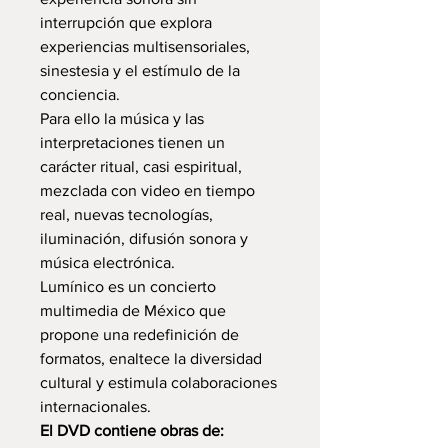
interrupción que explora
experiencias multisensoriales,
sinestesia y el estímulo de la
conciencia.
Para ello la música y las
interpretaciones tienen un
carácter ritual, casi espiritual,
mezclada con video en tiempo
real, nuevas tecnologías,
iluminación, difusión sonora y
música electrónica.
Lumínico es un concierto
multimedia de México que
propone una redefinición de
formatos, enaltece la diversidad
cultural y estimula colaboraciones
internacionales.
El DVD contiene obras de: