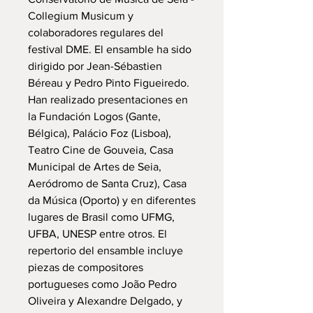
Collegium Musicum y
colaboradores regulares del
festival DME. El ensamble ha sido
dirigido por Jean-Sébastien
Béreau y Pedro Pinto Figueiredo.
Han realizado presentaciones en
la Fundación Logos (Gante,
Bélgica), Palácio Foz (Lisboa),
Teatro Cine de Gouveia, Casa
Municipal de Artes de Seia,
Aeródromo de Santa Cruz), Casa
da Música (Oporto) y en diferentes
lugares de Brasil como UFMG,
UFBA, UNESP entre otros. El
repertorio del ensamble incluye
piezas de compositores
portugueses como João Pedro
Oliveira y Alexandre Delgado, y