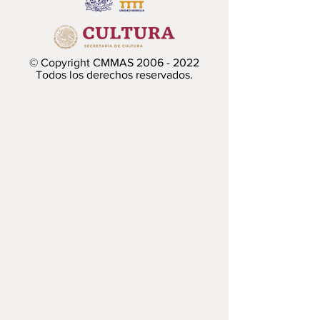
© Copyright CMMAS
2006 - 2022
Todos los derechos reservados.