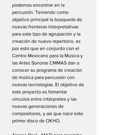
podemos encontrar en la
percusión. Teniendo como
objetivo principal la búsqueda de
nuevas fronteras interpretativas
para este tipo de agrupación y la
creación de nuevo repertorio, es
por esto que en conjunto con el
Centro Mexicano para la Música y
las Artes Sonoras CMMAS dan a
conocer su programa de creación
de música para percusión con
nuevas tecnologías. El objetivo de
este proyecto es fomentar
vínculos entre intérpretes y las
nuevas generaciones de
compositores, y así que nace este
primer disco de OKHO.