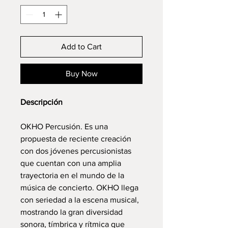
Add to Cart
Buy Now
Descripción
OKHO Percusión. Es una
propuesta de reciente creación
con dos jóvenes percusionistas
que cuentan con una amplia
trayectoria en el mundo de la
música de concierto. OKHO llega
con seriedad a la escena musical,
mostrando la gran diversidad
sonora, tímbrica y rítmica que