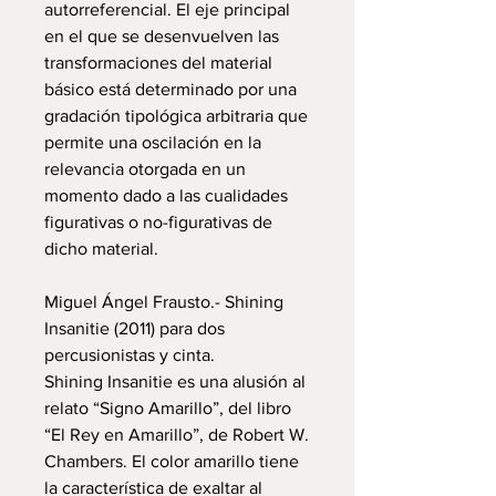
autorreferencial. El eje principal
en el que se desenvuelven las
transformaciones del material
básico está determinado por una
gradación tipológica arbitraria que
permite una oscilación en la
relevancia otorgada en un
momento dado a las cualidades
figurativas o no-figurativas de
dicho material.
Miguel Ángel Frausto.- Shining
Insanitie (2011) para dos
percusionistas y cinta.
Shining Insanitie es una alusión al
relato “Signo Amarillo”, del libro
“El Rey en Amarillo”, de Robert W.
Chambers. El color amarillo tiene
la característica de exaltar al