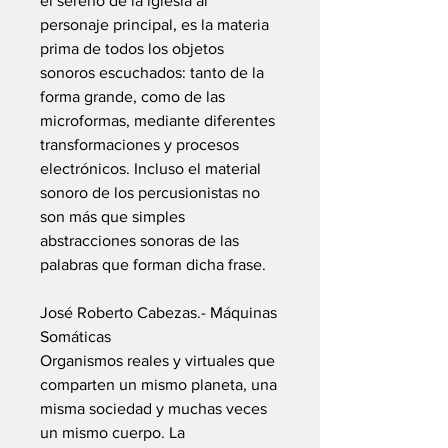
el sereno de la iglesia al
personaje principal, es la materia
prima de todos los objetos
sonoros escuchados: tanto de la
forma grande, como de las
microformas, mediante diferentes
transformaciones y procesos
electrónicos. Incluso el material
sonoro de los percusionistas no
son más que simples
abstracciones sonoras de las
palabras que forman dicha frase.
José Roberto Cabezas.- Máquinas
Somáticas
Organismos reales y virtuales que
comparten un mismo planeta, una
misma sociedad y muchas veces
un mismo cuerpo. La