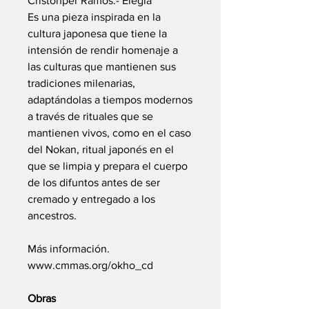
Cristohper Ramos.- Elegía
Es una pieza inspirada en la
cultura japonesa que tiene la
intensión de rendir homenaje a
las culturas que mantienen sus
tradiciones milenarias,
adaptándolas a tiempos modernos
a través de rituales que se
mantienen vivos, como en el caso
del Nokan, ritual japonés en el
que se limpia y prepara el cuerpo
de los difuntos antes de ser
cremado y entregado a los
ancestros.
Más información.
www.cmmas.org/okho_cd
Obras