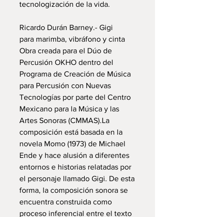
tecnologización de la vida.
Ricardo Durán Barney.- Gigi
para marimba, vibráfono y cinta
Obra creada para el Dúo de
Percusión OKHO dentro del
Programa de Creación de Música
para Percusión con Nuevas
Tecnologías por parte del Centro
Mexicano para la Música y las
Artes Sonoras (CMMAS).La
composición está basada en la
novela Momo (1973) de Michael
Ende y hace alusión a diferentes
entornos e historias relatadas por
el personaje llamado Gigi. De esta
forma, la composición sonora se
encuentra construida como
proceso inferencial entre el texto