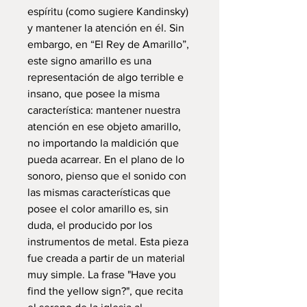
espíritu (como sugiere Kandinsky)
y mantener la atención en él. Sin
embargo, en “El Rey de Amarillo”,
este signo amarillo es una
representación de algo terrible e
insano, que posee la misma
característica: mantener nuestra
atención en ese objeto amarillo,
no importando la maldición que
pueda acarrear. En el plano de lo
sonoro, pienso que el sonido con
las mismas características que
posee el color amarillo es, sin
duda, el producido por los
instrumentos de metal. Esta pieza
fue creada a partir de un material
muy simple. La frase "Have you
find the yellow sign?", que recita