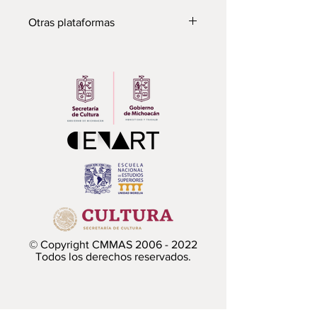
Otras plataformas
Para escucharlo en Spotify
© Copyright CMMAS
2006 - 2022
Todos los derechos reservados.