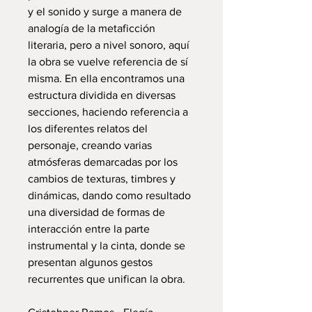
y el sonido y surge a manera de
analogía de la metaficción
literaria, pero a nivel sonoro, aquí
la obra se vuelve referencia de sí
misma. En ella encontramos una
estructura dividida en diversas
secciones, haciendo referencia a
los diferentes relatos del
personaje, creando varias
atmósferas demarcadas por los
cambios de texturas, timbres y
dinámicas, dando como resultado
una diversidad de formas de
interacción entre la parte
instrumental y la cinta, donde se
presentan algunos gestos
recurrentes que unifican la obra.