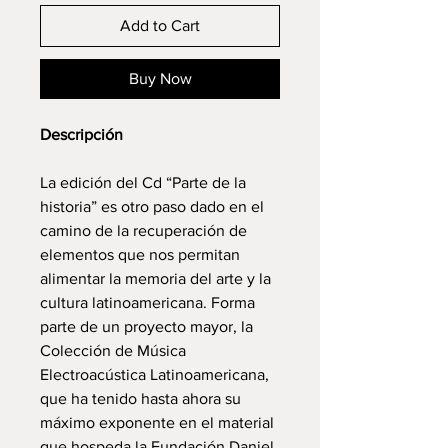
Add to Cart
Buy Now
Descripción
La edición del Cd “Parte de la
historia” es otro paso dado en el
camino de la recuperación de
elementos que nos permitan
alimentar la memoria del arte y la
cultura latinoamericana. Forma
parte de un proyecto mayor, la
Colección de Música
Electroacústica Latinoamericana,
que ha tenido hasta ahora su
máximo exponente en el material
que hospeda la Fundación Daniel