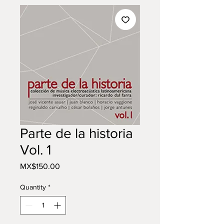
Parte de la historia
Vol. 1
Price
MX$150.00
Quantity
*