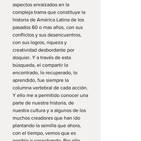
aspectos enraizados en la
compleja trama que constituye la
historia de América Latina de los
pasados 60 o mas años, con sus
conflictos y sus desencuentros,
con sus logros, riqueza y
creatividad desbordante por
doquier. Y a través de esta
búsqueda, el compartir lo
encontrado, lo recuperado, lo
aprendido, fue siempre la
columna vertebral de cada acción.
Y ello me a permitido conocer una
parte de nuestra historia, de
nuestra cultura y a algunos de los
muchos creadores que han ido
plantando la semilla que ahora,
con el tiempo, vemos que es
posible ir cosechando. Por ello,