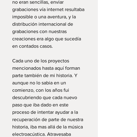
no eran sencillas, enviar
grabaciones vía internet resultaba
imposible o una aventura, y la
distribución internacional de
grabaciones con nuestras
creaciones era algo que sucedía
en contados casos.
Cada uno de los proyectos
mencionados hasta aquí forman
parte también de mi historia. Y
aunque no lo sabia en un
comienzo, con los años fui
descubriendo que cada nuevo
paso que iba dado en este
proceso de intentar ayudar a la
recuperación de parte de nuestra
historia, iba mas allá de la música
electroacústica. Atravesaba