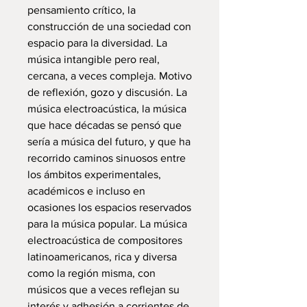
pensamiento crítico, la
construcción de una sociedad con
espacio para la diversidad. La
música intangible pero real,
cercana, a veces compleja. Motivo
de reflexión, gozo y discusión. La
música electroacústica, la música
que hace décadas se pensó que
sería a música del futuro, y que ha
recorrido caminos sinuosos entre
los ámbitos experimentales,
académicos e incluso en
ocasiones los espacios reservados
para la música popular. La música
electroacústica de compositores
latinoamericanos, rica y diversa
como la región misma, con
músicos que a veces reflejan su
interés y adhesión a corrientes de