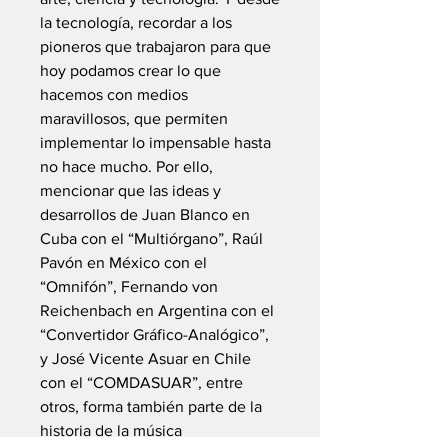
la tecnología, recordar a los
pioneros que trabajaron para que
hoy podamos crear lo que
hacemos con medios
maravillosos, que permiten
implementar lo impensable hasta
no hace mucho. Por ello,
mencionar que las ideas y
desarrollos de Juan Blanco en
Cuba con el “Multiórgano”, Raúl
Pavón en México con el
“Omnifón”, Fernando von
Reichenbach en Argentina con el
“Convertidor Gráfico-Analógico”,
y José Vicente Asuar en Chile
con el “COMDASUAR”, entre
otros, forma también parte de la
historia de la música