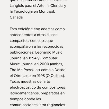
Langlois para el Arte, la Ciencia y
la Tecnología en Montreal,
Canadá.
Esta edición tiene además como
antecedentes a otros discos
compactos, como los que
acompañaron a las reconocidas
publicaciones: Leonardo Music
Journal en 1994 y Computer
Music Journal en 2000 (ambas,
The Mit Press), así como a Desde
el Otro Lado en 1998 (O.O.discs).
Todas muestras del arte
electroacústico de compositores
latinoamericanos, preparadas en
tiempos donde las
comunicaciones intra-regionales