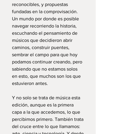
reconocibles, y propuestas
fundadas en la comprovisación.
Un mundo por donde es posible
navegar recorriendo la historia,
escuchando el pensamiento de
músicos que decidieron abrir
caminos, construir puentes,
sembrar el campo para que hoy
podamos continuar creando, pero
sabiendo que no estamos solos
en esto, que muchos son los que
estuvieron antes.
Y no solo se trata de música esta
edición, aunque es la primera
capa a la que accedemos, lo que
percibimos primero. También trata
del cruce entre lo que llamamos:
arte, ciencia y tecnología. Y desde