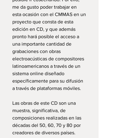
me da gusto poder trabajar en
esta ocasión con el CMMAS en un
proyecto que consta de esta
edición en CD, y que además
pronto hará posible el acceso a
una importante cantidad de
grabaciones con obras
electroacústicas de compositores
latinoamericanos a través de un
sistema online diseñado
específicamente para su difusión
a través de plataformas móviles.
Las obras de este CD son una
muestra, significativa, de
composiciones realizadas en las
décadas del 50, 60, 70 y 80 por
creadores de diversos países.