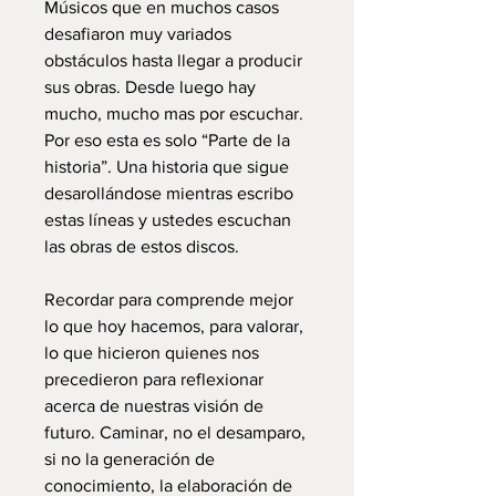
Músicos que en muchos casos
desafiaron muy variados
obstáculos hasta llegar a producir
sus obras. Desde luego hay
mucho, mucho mas por escuchar.
Por eso esta es solo “Parte de la
historia”. Una historia que sigue
desarollándose mientras escribo
estas líneas y ustedes escuchan
las obras de estos discos.
Recordar para comprende mejor
lo que hoy hacemos, para valorar,
lo que hicieron quienes nos
precedieron para reflexionar
acerca de nuestras visión de
futuro. Caminar, no el desamparo,
si no la generación de
conocimiento, la elaboración de