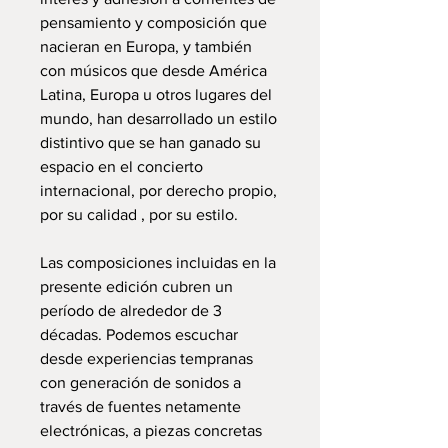
pensamiento y composición que
nacieran en Europa, y también
con músicos que desde América
Latina, Europa u otros lugares del
mundo, han desarrollado un estilo
distintivo que se han ganado su
espacio en el concierto
internacional, por derecho propio,
por su calidad , por su estilo.
Las composiciones incluidas en la
presente edición cubren un
período de alrededor de 3
décadas. Podemos escuchar
desde experiencias tempranas
con generación de sonidos a
través de fuentes netamente
electrónicas, a piezas concretas