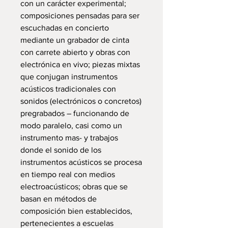
con un carácter experimental;
composiciones pensadas para ser
escuchadas en concierto
mediante un grabador de cinta
con carrete abierto y obras con
electrónica en vivo; piezas mixtas
que conjugan instrumentos
acústicos tradicionales con
sonidos (electrónicos o concretos)
pregrabados – funcionando de
modo paralelo, casi como un
instrumento mas- y trabajos
donde el sonido de los
instrumentos acústicos se procesa
en tiempo real con medios
electroacústicos; obras que se
basan en métodos de
composición bien establecidos,
pertenecientes a escuelas