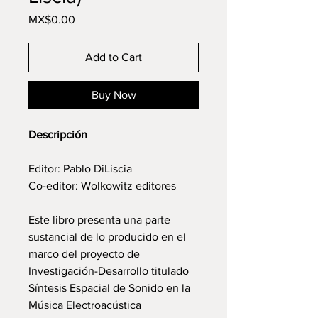
Price
MX$0.00
Add to Cart
Buy Now
Descripción
Editor: Pablo DiLiscia
Co-editor: Wolkowitz editores
Este libro presenta una parte
sustancial de lo producido en el
marco del proyecto de
Investigación-Desarrollo titulado
Síntesis Espacial de Sonido en la
Música Electroacústica