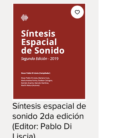
Síntesis espacial de
sonido 2da edición
(Editor: Pablo Di
Liscia)