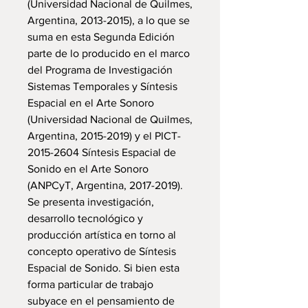
(Universidad Nacional de Quilmes,
Argentina, 2013-2015), a lo que se
suma en esta Segunda Edición
parte de lo producido en el marco
del Programa de Investigación
Sistemas Temporales y Síntesis
Espacial en el Arte Sonoro
(Universidad Nacional de Quilmes,
Argentina, 2015-2019) y el PICT-
2015-2604 Síntesis Espacial de
Sonido en el Arte Sonoro
(ANPCyT, Argentina, 2017-2019).
Se presenta investigación,
desarrollo tecnológico y
producción artística en torno al
concepto operativo de Síntesis
Espacial de Sonido. Si bien esta
forma particular de trabajo
subyace en el pensamiento de