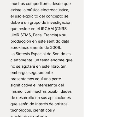
muchos compositores desde que
existe la música electroacústica,
el uso explícito del concepto se
debe a un grupo de investigación
que reside en el IRCAM (CNRS-
UMR STMS, Paris, Francia) y su
producción en este sentido data
aproximadamente de 2009.
La Síntesis Espacial de Sonido es,
ciertamente, un tema enorme que
no se agotará en este libro. Sin
embargo, seguramente
presentamos aquí una parte
significativa e interesante del
mismo, con muchas posibilidades
de desarrollo en sus aplicaciones
que serán de interés de artistas,
tecnólogos, científicos y
académicos del arte.