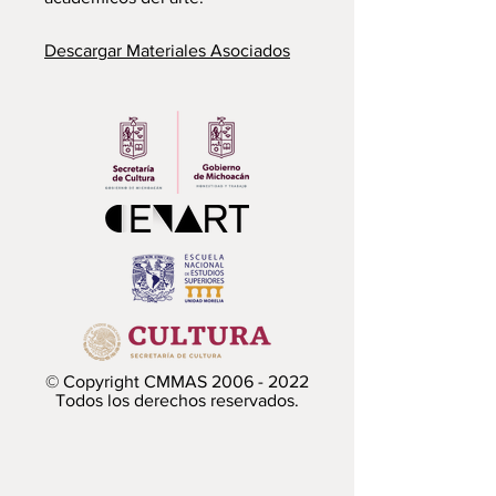
Descargar Materiales Asociados
© Copyright CMMAS
2006 - 2022
Todos los derechos reservados.