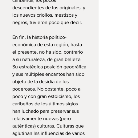
caribeños, los pocos
descendientes de los originales, y
los nuevos criollos, mestizos y
negros, tuvieron poco que decir.
En fin, la historia político-
económica de esta región, hasta
el presente, no ha sido, contrario
a su naturaleza, de gran belleza.
Su estratégica posición geográfica
y sus múltiples encantos han sido
objeto de la desidia de los
poderosos. No obstante, poco a
poco y con gran estoicismo, los
caribeños de los últimos siglos
han luchado para preservar sus
relativamente nuevas (pero
auténticas) culturas. Culturas que
aglutinan las influencias de varios