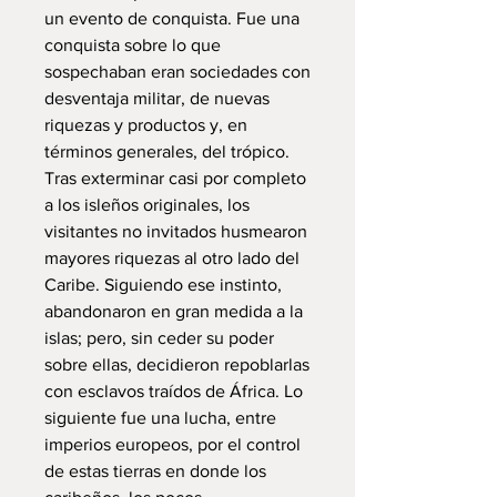
un evento de conquista. Fue una
conquista sobre lo que
sospechaban eran sociedades con
desventaja militar, de nuevas
riquezas y productos y, en
términos generales, del trópico.
Tras exterminar casi por completo
a los isleños originales, los
visitantes no invitados husmearon
mayores riquezas al otro lado del
Caribe. Siguiendo ese instinto,
abandonaron en gran medida a la
islas; pero, sin ceder su poder
sobre ellas, decidieron repoblarlas
con esclavos traídos de África. Lo
siguiente fue una lucha, entre
imperios europeos, por el control
de estas tierras en donde los