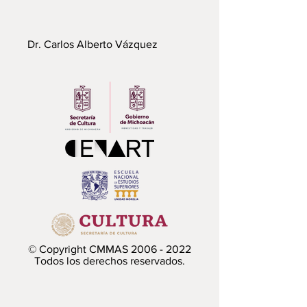
Dr. Carlos Alberto Vázquez
© Copyright CMMAS
2006 - 2022
Todos los derechos reservados.