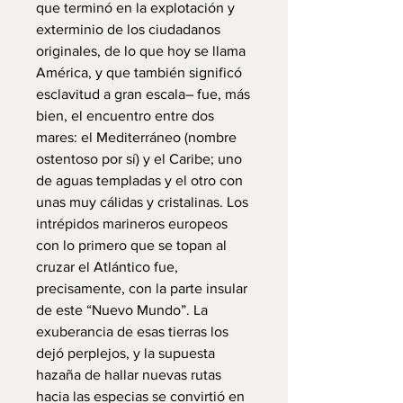
que terminó en la explotación y
exterminio de los ciudadanos
originales, de lo que hoy se llama
América, y que también significó
esclavitud a gran escala– fue, más
bien, el encuentro entre dos
mares: el Mediterráneo (nombre
ostentoso por sí) y el Caribe; uno
de aguas templadas y el otro con
unas muy cálidas y cristalinas. Los
intrépidos marineros europeos
con lo primero que se topan al
cruzar el Atlántico fue,
precisamente, con la parte insular
de este “Nuevo Mundo”. La
exuberancia de esas tierras los
dejó perplejos, y la supuesta
hazaña de hallar nuevas rutas
hacia las especias se convirtió en