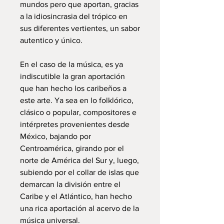
mundos pero que aportan, gracias
a la idiosincrasia del trópico en
sus diferentes vertientes, un sabor
autentico y único.
En el caso de la música, es ya
indiscutible la gran aportación
que han hecho los caribeños a
este arte. Ya sea en lo folklórico,
clásico o popular, compositores e
intérpretes provenientes desde
México, bajando por
Centroamérica, girando por el
norte de América del Sur y, luego,
subiendo por el collar de islas que
demarcan la división entre el
Caribe y el Atlántico, han hecho
una rica aportación al acervo de la
música universal.