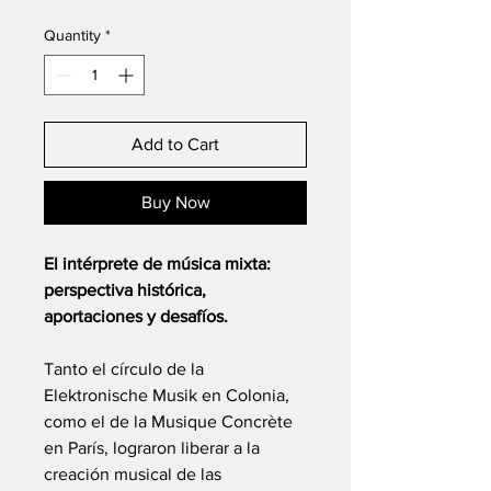
Quantity
*
Add to Cart
Buy Now
El intérprete de música mixta:
perspectiva histórica,
aportaciones y desafíos.
Tanto el círculo de la
Elektronische Musik en Colonia,
como el de la Musique Concrète
en París, lograron liberar a la
creación musical de las