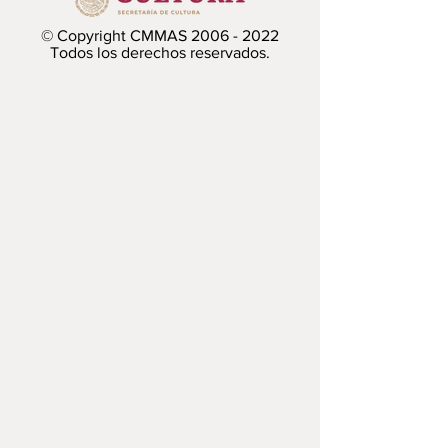
© Copyright CMMAS
2006 - 2022
Todos los derechos reservados.