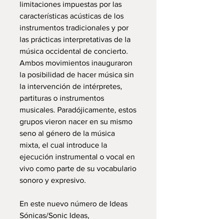
limitaciones impuestas por las
características acústicas de los
instrumentos tradicionales y por
las prácticas interpretativas de la
música occidental de concierto.
Ambos movimientos inauguraron
la posibilidad de hacer música sin
la intervención de intérpretes,
partituras o instrumentos
musicales. Paradójicamente, estos
grupos vieron nacer en su mismo
seno al género de la música
mixta, el cual introduce la
ejecución instrumental o vocal en
vivo como parte de su vocabulario
sonoro y expresivo.
En este nuevo número de Ideas
Sónicas/Sonic Ideas,