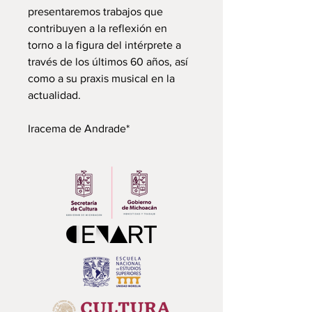
presentaremos trabajos que
contribuyen a la reflexión en
torno a la figura del intérprete a
través de los últimos 60 años, así
como a su praxis musical en la
actualidad.
Iracema de Andrade*